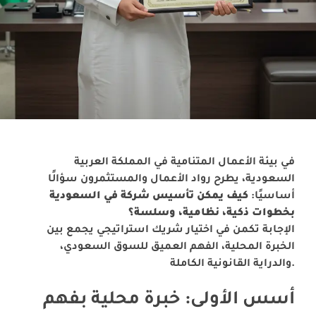
في بيئة الأعمال المتنامية في المملكة العربية
السعودية، يطرح رواد الأعمال والمستثمرون سؤالًا
أساسيًا:
كيف يمكن تأسيس شركة في السعودية
بخطوات ذكية، نظامية، وسلسة؟
الإجابة تكمن في اختيار شريك استراتيجي يجمع بين
الخبرة المحلية، الفهم العميق للسوق السعودي،
والدراية القانونية الكاملة.
أسس الأولى: خبرة محلية بفهم