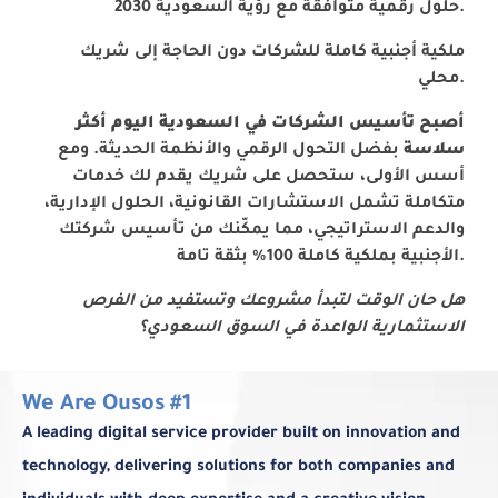
حلول رقمية متوافقة مع رؤية السعودية 2030.
ملكية أجنبية كاملة للشركات دون الحاجة إلى شريك
محلي.
أصبح تأسيس الشركات في السعودية اليوم أكثر
سلاسة
بفضل التحول الرقمي والأنظمة الحديثة. ومع
أسس الأولى، ستحصل على شريك يقدم لك خدمات
متكاملة تشمل الاستشارات القانونية، الحلول الإدارية،
والدعم الاستراتيجي، مما يمكّنك من تأسيس شركتك
الأجنبية بملكية كاملة 100% بثقة تامة.
هل حان الوقت لتبدأ مشروعك وتستفيد من الفرص
الاستثمارية الواعدة في السوق السعودي؟
We Are Ousos #1
A leading digital service provider built on innovation and
technology, delivering solutions for both companies and