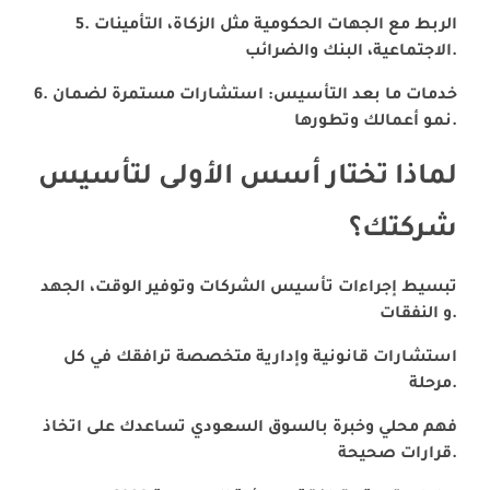
الربط مع الجهات الحكومية مثل الزكاة، التأمينات
الاجتماعية، البنك والضرائب.
خدمات ما بعد التأسيس: استشارات مستمرة لضمان
نمو أعمالك وتطورها.
لماذا تختار أسس الأولى لتأسيس
شركتك؟
تبسيط إجراءات تأسيس الشركات وتوفير الوقت، الجهد
و النفقات.
استشارات قانونية وإدارية متخصصة ترافقك في كل
مرحلة.
فهم محلي وخبرة بالسوق السعودي تساعدك على اتخاذ
قرارات صحيحة.