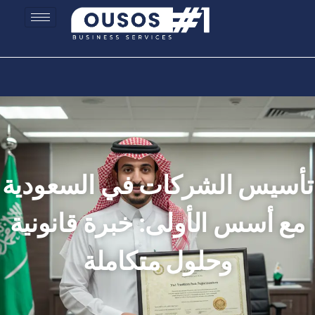
تأسيس الشركات في السعودية
مع أسس الأولى: خبرة قانونية
وحلول متكاملة