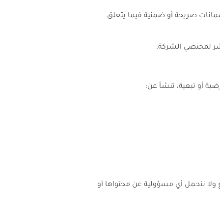
ضمانات صريحة أو ضمنية فيما يتعلق
اشر لمختصي الشركة.
ية أو تبعية، تنشأ عن:
 ولا نتحمل أي مسؤولية عن محتواها أو