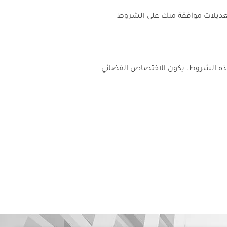
تعديلات موافقة منك على الشروط
بهذه الشروط، يكون الاختصاص القضائي