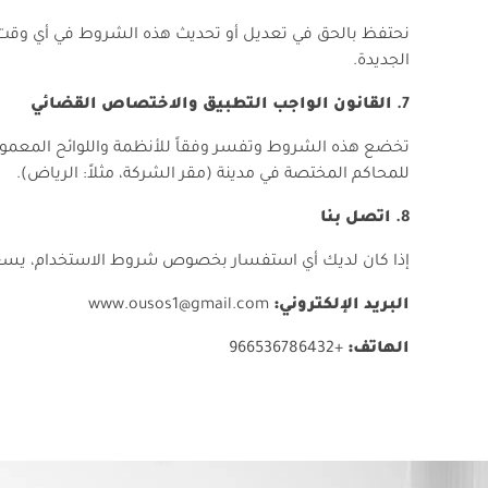
نحتفظ بالحق في تعديل أو تحديث هذه الشروط في أي وقت 
الجديدة.
القانون الواجب التطبيق والاختصاص القضائي
تخضع هذه الشروط وتفسر وفقاً للأنظمة واللوائح المعمول
للمحاكم المختصة في مدينة (مقر الشركة، مثلاً: الرياض).
اتصل بنا
إذا كان لديك أي استفسار بخصوص شروط الاستخدام، يسعد
البريد الإلكتروني:
www.ousos1@gmail.com
الهاتف:
+966536786432