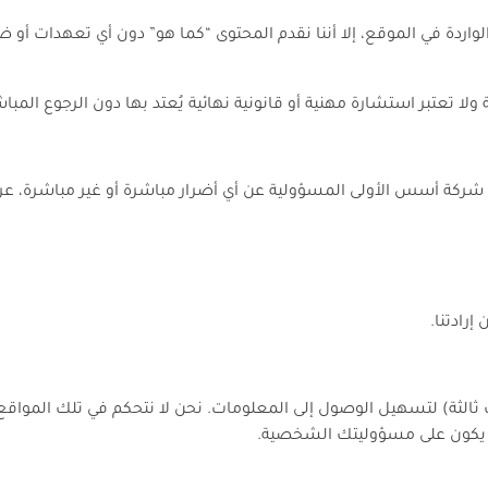
دة في الموقع، إلا أننا نقدم المحتوى “كما هو” دون أي تعهدات أو 
ا تعتبر استشارة مهنية أو قانونية نهائية يُعتد بها دون الرجوع المب
شركة أسس الأولى المسؤولية عن أي أضرار مباشرة أو غير مباشرة، عرض
رادتنا.
 ثالثة) لتسهيل الوصول إلى المعلومات. نحن لا نتحكم في تلك المواقع
 يكون على مسؤوليتك الشخصية.