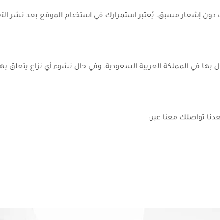
دون إشعار مسبق. يُعتبر استمرارك في استخدام الموقع بعد نشر ال
 بها في المملكة العربية السعودية. وفي حال نشوء أي نزاع يتعلق 
نا تواصلك معنا عبر: