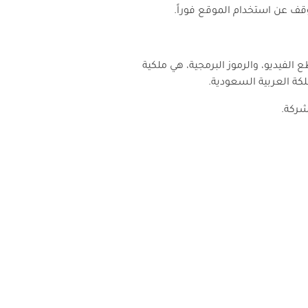
وقف عن استخدام الموقع فوراً.
لفيديو، والرموز البرمجية، هي ملكية
ة العربية السعودية.
شركة.